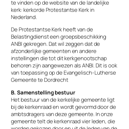
te vinden op de website van de landelijke
kerk: kerkorde Protestantse Kerk in
Nederland.
De Protestantse Kerk heeft van de
Belastingdienst een groepsbeschikking
ANBI gekregen. Dat wil zeggen dat de
afzonderlijke gemeenten en andere
instellingen die tot dit kerkgenootschap
behoren zijn aangewezen als ANBI. Dit is ook
van toepassing op de Evangelisch-Lutherse
Gemeente te Dordrecht
B. Samenstelling bestuur
Het bestuur van de kerkelijke gemeente ligt
bij de kerkenraad en wordt gevormd door de
ambtsdragers van deze gemeente. In onze
gemeente telt de kerkenraad vier leden, die
worden gekozen door en uit de leden van de