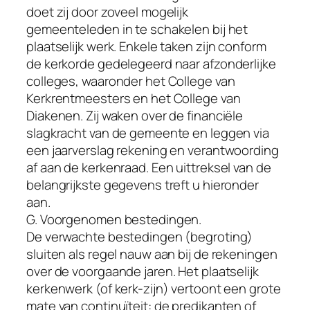
doet zij door zoveel mogelijk
gemeenteleden in te schakelen bij het
plaatselijk werk. Enkele taken zijn conform
de kerkorde gedelegeerd naar afzonderlijke
colleges, waaronder het College van
Kerkrentmeesters en het College van
Diakenen. Zij waken over de financiële
slagkracht van de gemeente en leggen via
een jaarverslag rekening en verantwoording
af aan de kerkenraad. Een uittreksel van de
belangrijkste gegevens treft u hieronder
aan.
G. Voorgenomen bestedingen.
De verwachte bestedingen (begroting)
sluiten als regel nauw aan bij de rekeningen
over de voorgaande jaren. Het plaatselijk
kerkenwerk (of kerk-zijn) vertoont een grote
mate van continuïteit: de predikanten of