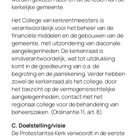
kerkelijke gemeente.
Het College van kerkrentmeesters is
verantwoordelijk voor het beheer van de
financiële middelen en de gebouwen van de
gemeente, met uitzondering van diaconale
aangelegenheden. De kerkenraad is
eindverantwoordelijk, wat tot uitdrukking
komt in de goedkeuring van o.a. de
begroting en de jaarrekening. Verder hebben
zowel de kerkenraad als het college, door
het toezicht op de vermogensrechtelijke
aangelegenheden, contact met het
regionaal college voor de behandeling van
beheerszaken. (Ordinantie 11, art. 8).
C. Doelstelling/visie
De Protestantse Kerk verwoordt in de eerste