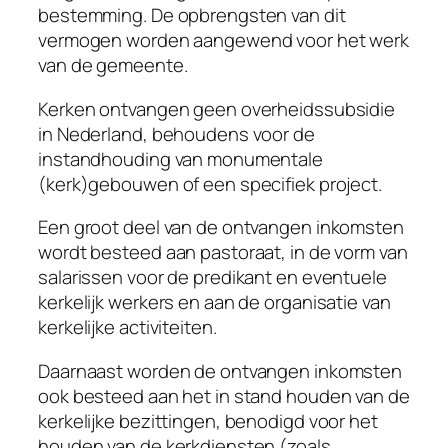
bestemming. De opbrengsten van dit
vermogen worden aangewend voor het werk
van de gemeente.
Kerken ontvangen geen overheidssubsidie
in Nederland, behoudens voor de
instandhouding van monumentale
(kerk)gebouwen of een specifiek project.
Een groot deel van de ontvangen inkomsten
wordt besteed aan pastoraat, in de vorm van
salarissen voor de predikant en eventuele
kerkelijk werkers en aan de organisatie van
kerkelijke activiteiten.
Daarnaast worden de ontvangen inkomsten
ook besteed aan het in stand houden van de
kerkelijke bezittingen, benodigd voor het
houden van de kerkdiensten (zoals