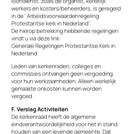
loondienst, zoals de organist, kerkelijk
werkers en kosters/beheerders, is geregeld
in de ‘ Arbeidsvoorwaardenregeling
Protestantse kerk in Nederland’.
De hierop betrekking hebbende regelingen
vindt u via deze link:
Generale Regelingen Protestantse Kerk in
Nederland
Leden van kerkenraden, colleges en
commissies ontvangen geen vergoeding
voor hun werkzaamheden. Alleen werkelijk
gemaakte onkosten kunnen worden
vergoed.
F. Verslag Activiteiten
De kerkenraad heeft de algemene
eindverantwoordelijkheid voor het in stand
houden van een levende gemeente. Dat