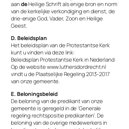
aan
de
Heilige Schrift als enige bron en norm
van de kerkelijke verkondiging en dienst, de
drie-enige God, Vader, Zoon en Heilige
Geest.
D. Beleidsplan
Het beleidsplan van de Protestantse Kerk
kunt u vinden via deze link:
Beleidsplan Protestantse Kerk in Nederland
Op de website www.luthersdordrecht.nl
vindt u de Plaatselijke Regeling 2013-2017
van onze gemeente.
E. Beloningsbeleid
De beloning van de predikant van onze
gemeente is geregeld in de ‘Generale
regeling rechtspositie predikanten’. De
beloning van de overige medewerkers in