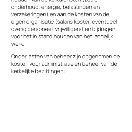
onderhoud, energie, belastingen en
verzekeringen) en aan de kosten van de
eigen organisatie (salaris koster, eventueel
overig personeel, vrijwilligers) en bijdragen
voor het in stand houden van het landelijk
werk.
Onder lasten van beheer zijn opgenomen de
kosten voor administratie en beheer van de
kerkelijke bezittingen.