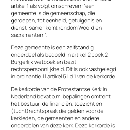
artikel 1 als volgt omschreven: “een
gemeente is de gemeenschap, die
geroepen, tot eenheid, getuigenis en
dienst, samenkomt rondom Woord en
sacramenten “.
Deze gemeente is een zelfstandig
onderdeel als bedoeld in artikel 2 boek 2
Burgerlijk wetboek en bezit
rechtspersoonlijkheid. Dit is ook vastgelegd
in ordinantie 11 artikel 5 lid 1 van de kerkorde.
De kerkorde van de Protestantse Kerk in
Nederland bevat o.m. bepalingen omtrent
het bestuur, de financiën, toezicht en
(tucht)rechtspraak die gelden voor de
kerkleden, de gemeenten en andere
onderdelen van deze kerk. Deze kerkorde is