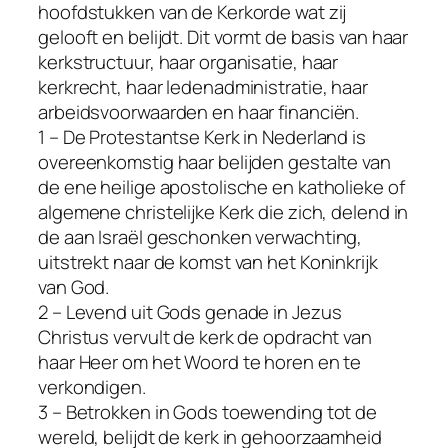
hoofdstukken van de Kerkorde wat zij
gelooft en belijdt. Dit vormt de basis van haar
kerkstructuur, haar organisatie, haar
kerkrecht, haar ledenadministratie, haar
arbeidsvoorwaarden en haar financiën.
1 – De Protestantse Kerk in Nederland is
overeenkomstig haar belijden gestalte van
de ene heilige apostolische en katholieke of
algemene christelijke Kerk die zich, delend in
de aan Israël geschonken verwachting,
uitstrekt naar de komst van het Koninkrijk
van God.
2 – Levend uit Gods genade in Jezus
Christus vervult de kerk de opdracht van
haar Heer om het Woord te horen en te
verkondigen.
3 – Betrokken in Gods toewending tot de
wereld, belijdt de kerk in gehoorzaamheid