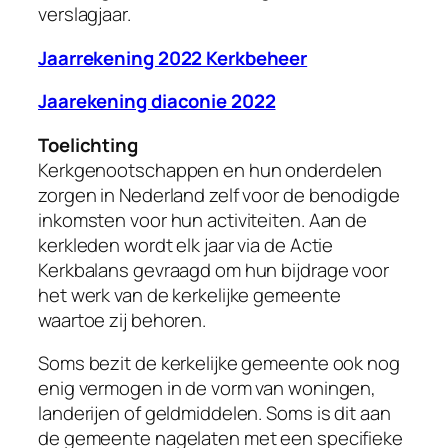
verslagjaar.
Jaarrekening 2022 Kerkbeheer
Jaarekening diaconie 2022
Toelichting
Kerkgenootschappen en hun onderdelen
zorgen in Nederland zelf voor de benodigde
inkomsten voor hun activiteiten. Aan de
kerkleden wordt elk jaar via de Actie
Kerkbalans gevraagd om hun bijdrage voor
het werk van de kerkelijke gemeente
waartoe zij behoren.
Soms bezit de kerkelijke gemeente ook nog
enig vermogen in de vorm van woningen,
landerijen of geldmiddelen. Soms is dit aan
de gemeente nagelaten met een specifieke