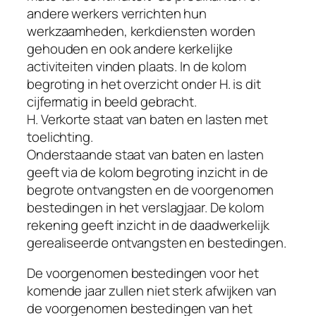
andere werkers verrichten hun
werkzaamheden, kerkdiensten worden
gehouden en ook andere kerkelijke
activiteiten vinden plaats. In de kolom
begroting in het overzicht onder H. is dit
cijfermatig in beeld gebracht.
H. Verkorte staat van baten en lasten met
toelichting.
Onderstaande staat van baten en lasten
geeft via de kolom begroting inzicht in de
begrote ontvangsten en de voorgenomen
bestedingen in het verslagjaar. De kolom
rekening geeft inzicht in de daadwerkelijk
gerealiseerde ontvangsten en bestedingen.
De voorgenomen bestedingen voor het
komende jaar zullen niet sterk afwijken van
de voorgenomen bestedingen van het