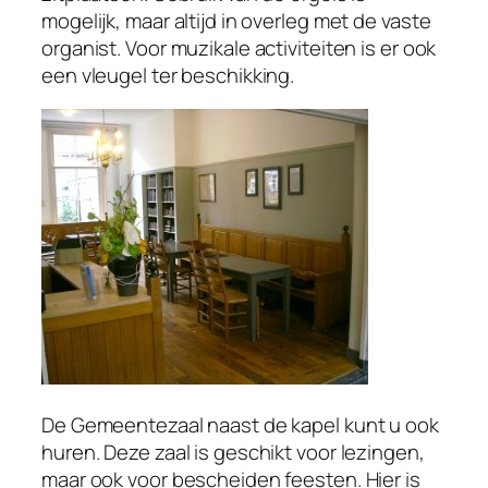
mogelijk, maar altijd in overleg met de vaste
organist. Voor muzikale activiteiten is er ook
een vleugel ter beschikking.
De Gemeentezaal naast de kapel kunt u ook
huren. Deze zaal is geschikt voor lezingen,
maar ook voor bescheiden feesten. Hier is