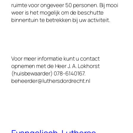
ruimte voor ongeveer 50 personen. Bij mooi
weer is het mogelijk om de beschutte
binnentuin te betrekken bij uw activiteit.
Voor meer informatie kunt u contact
opnemen met de Heer J. A. Lokhorst
(huisbewaarder) 078-6140167.
beheerder@luthersdordrecht.nl